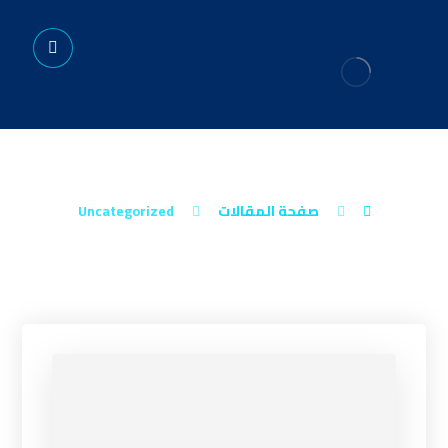
UNCATEGORIZED
صفحة المقالات
Uncategorized