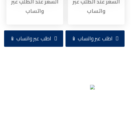
السعر عند الطلب عبر
السعر عند الطلب عبر
واتساب
واتساب
اطلب عبر واتساب 📱
اطلب عبر واتساب 📱