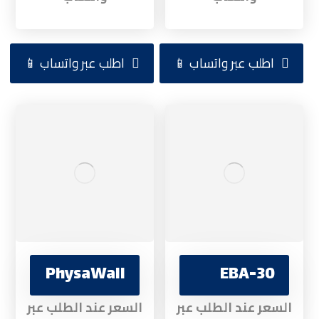
اطلب عبر واتساب 📱
اطلب عبر واتساب 📱
PhysaWall
EBA-30
السعر عند الطلب عبر
السعر عند الطلب عبر