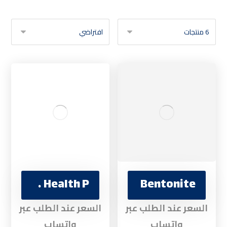
Bio Health P
Bentonite
السعر عند الطلب عبر
السعر عند الطلب عبر
واتساب
واتساب